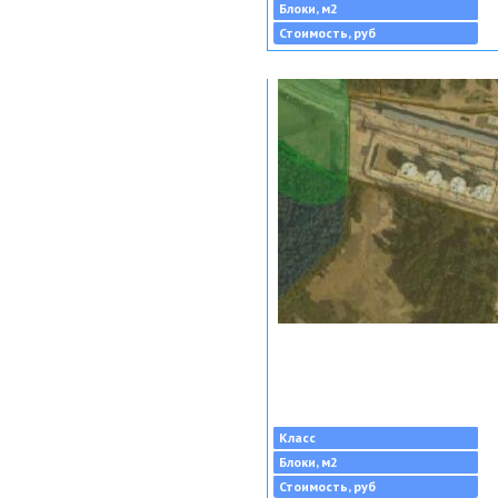
Блоки, м2
Стоимость, руб
Класс
Блоки, м2
Стоимость, руб