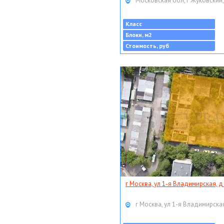
Московская обл, г Жуковский,
Класс
Блоки, м2
Стоимость, руб
г Москва, ул 1-я Владимирская, д
г Москва, ул 1-я Владимирская