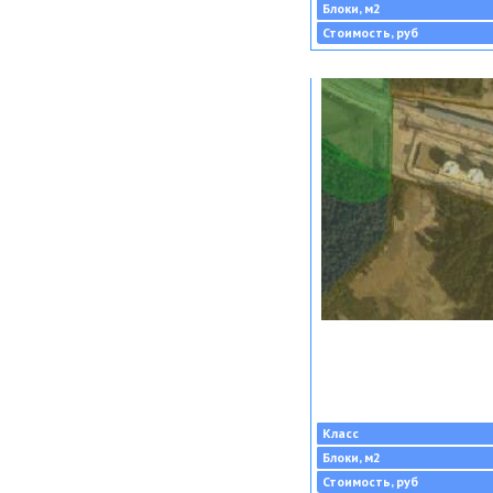
Блоки, м2
Стоимость, руб
Класс
Блоки, м2
Стоимость, руб