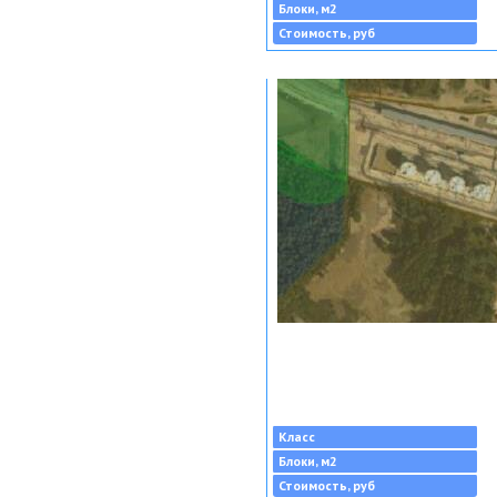
Блоки, м2
Стоимость, руб
Класс
Блоки, м2
Стоимость, руб