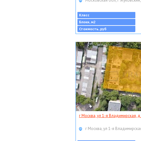
Московская обл, г Жуковский,
Класс
Блоки, м2
Стоимость, руб
г Москва, ул 1-я Владимирская, д
г Москва, ул 1-я Владимирская