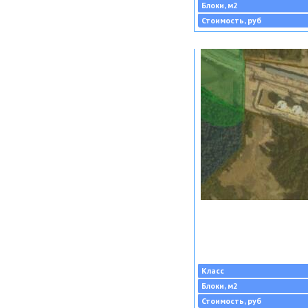
Блоки, м2
Стоимость, руб
Класс
Блоки, м2
Стоимость, руб