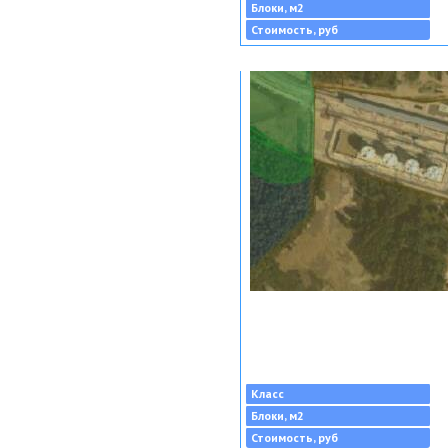
Блоки, м2
Стоимость, руб
Класс
Блоки, м2
Стоимость, руб