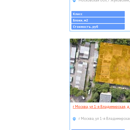
Московская обл, г Жуковский,
Класс
Блоки, м2
Стоимость, руб
г Москва, ул 1-я Владимирская, д
г Москва, ул 1-я Владимирская