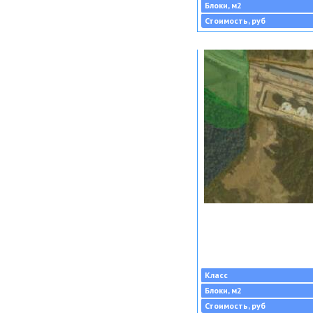
Блоки, м2
Стоимость, руб
Класс
Блоки, м2
Стоимость, руб