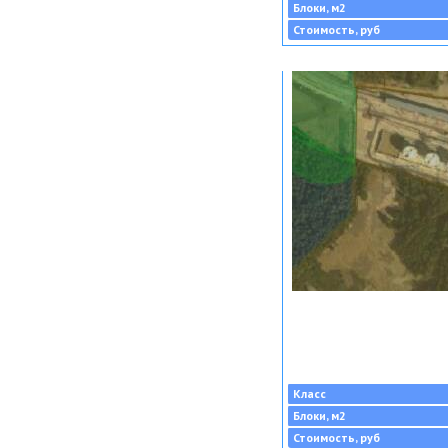
Блоки, м2
Стоимость, руб
Класс
Блоки, м2
Стоимость, руб