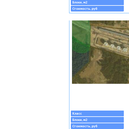
Блоки, м2
Стоимость, руб
Класс
Блоки, м2
Стоимость, руб