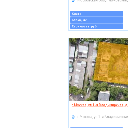
Московская обл, г Жуковский,
Класс
Блоки, м2
Стоимость, руб
г Москва, ул 1-я Владимирская, д
г Москва, ул 1-я Владимирская