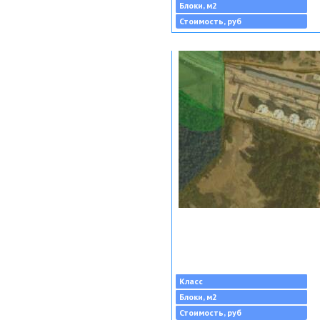
Блоки, м2
Стоимость, руб
Класс
Блоки, м2
Стоимость, руб