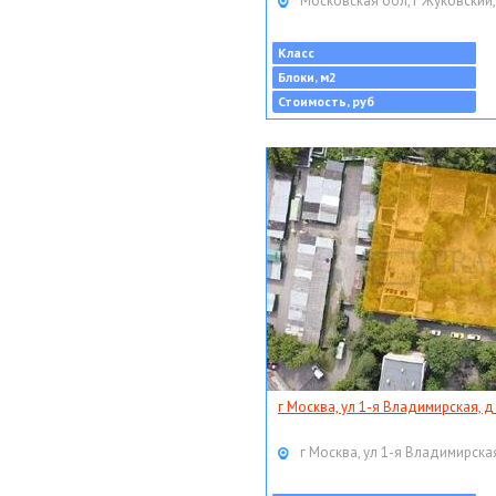
Московская обл, г Жуковский,
Класс
Блоки, м2
Стоимость, руб
г Москва, ул 1-я Владимирская, д
г Москва, ул 1-я Владимирская