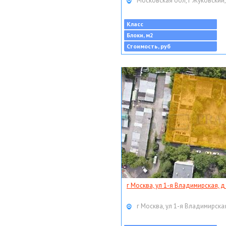
Московская обл, г Жуковский,
Класс
Блоки, м2
Стоимость, руб
г Москва, ул 1-я Владимирская, д
г Москва, ул 1-я Владимирская