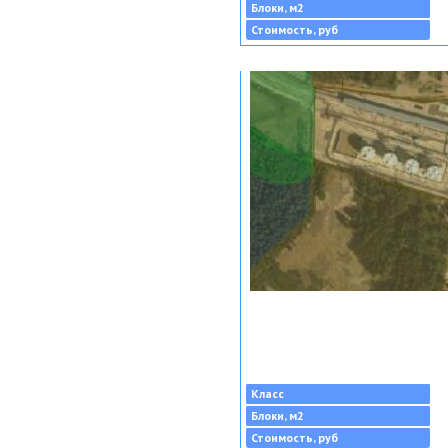
Блоки, м2
Стоимость, руб
Класс
Блоки, м2
Стоимость, руб