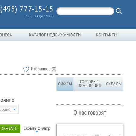
 (495) 777-15-15
с 09:00 до 19:00
ИЗНЕСА
КАТАЛОГ НЕДВИЖИМОСТИ
КОНТАКТЫ
Избранное (0)
ТОРГОВЫЕ
ОФИСЫ
СКЛАДЫ
ПОМЕЩЕНИЯ
тояние
брано
О нас говорят
Скрыть фильтр
ПОКАЗАТЬ