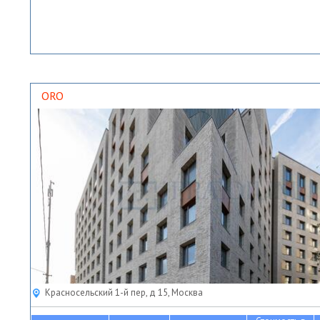
ORO
Красносельский 1-й пер, д 15, Москва