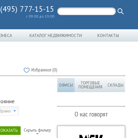
 (495) 777-15-15
с 09:00 до 19:00
ИЗНЕСА
КАТАЛОГ НЕДВИЖИМОСТИ
КОНТАКТЫ
Избранное (0)
ТОРГОВЫЕ
ОФИСЫ
СКЛАДЫ
ПОМЕЩЕНИЯ
тояние
брано
О нас говорят
Скрыть фильтр
ПОКАЗАТЬ