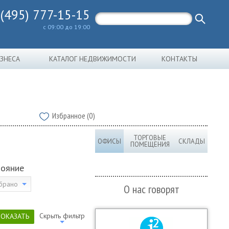
 (495) 777-15-15
с 09:00 до 19:00
ИЗНЕСА
КАТАЛОГ НЕДВИЖИМОСТИ
КОНТАКТЫ
Избранное (0)
ТОРГОВЫЕ
ОФИСЫ
СКЛАДЫ
ПОМЕЩЕНИЯ
тояние
брано
О нас говорят
Скрыть фильтр
ПОКАЗАТЬ