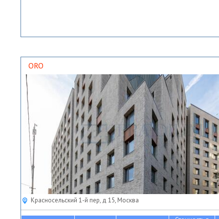
ORO
Красносельский 1-й пер, д 15, Москва