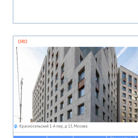
ORO
Красносельский 1-й пер, д 15, Москва