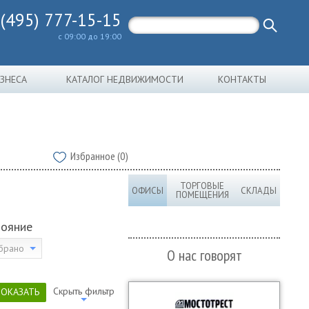
 (495) 777-15-15
с 09:00 до 19:00
ИЗНЕСА
КАТАЛОГ НЕДВИЖИМОСТИ
КОНТАКТЫ
Избранное (0)
ТОРГОВЫЕ
ОФИСЫ
СКЛАДЫ
ПОМЕЩЕНИЯ
тояние
брано
О нас говорят
Скрыть фильтр
ПОКАЗАТЬ