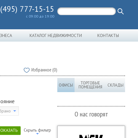
 (495) 777-15-15
с 09:00 до 19:00
ИЗНЕСА
КАТАЛОГ НЕДВИЖИМОСТИ
КОНТАКТЫ
Избранное (0)
ТОРГОВЫЕ
ОФИСЫ
СКЛАДЫ
ПОМЕЩЕНИЯ
тояние
брано
О нас говорят
Скрыть фильтр
ПОКАЗАТЬ