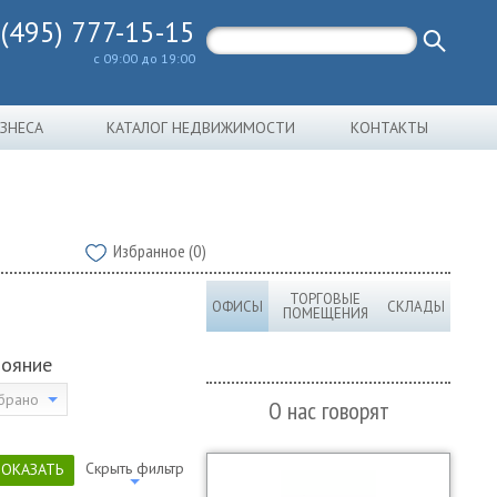
 (495) 777-15-15
с 09:00 до 19:00
ИЗНЕСА
КАТАЛОГ НЕДВИЖИМОСТИ
КОНТАКТЫ
Избранное (0)
ТОРГОВЫЕ
ОФИСЫ
СКЛАДЫ
ПОМЕЩЕНИЯ
тояние
брано
О нас говорят
Скрыть фильтр
ПОКАЗАТЬ