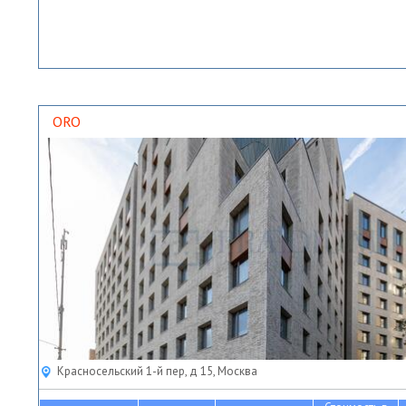
ORO
Красносельский 1-й пер, д 15, Москва