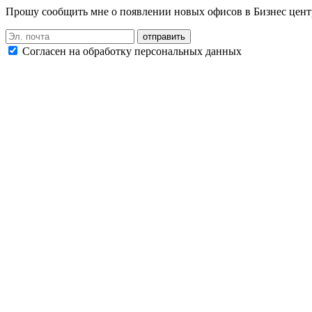
Прошу сообщить мне о появлении новых офисов в Бизнес цен
Согласен на обработку персональных данных