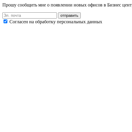
Прошу сообщить мне о появлении новых офисов в Бизнес цен
Согласен на обработку персональных данных