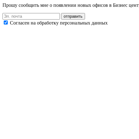
Прошу сообщить мне о появлении новых офисов в Бизнес цент
Согласен на обработку персональных данных