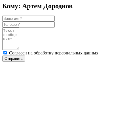
Кому: Артем Дороднов
Согласен на обработку персональных данных