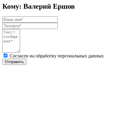
Кому: Валерий Ершов
Согласен на обработку персональных данных